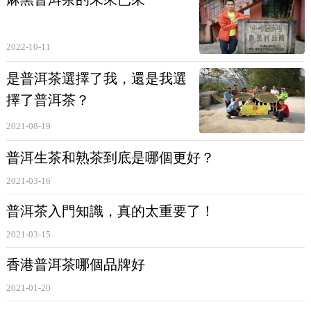
2022-10-11
是普洱茶選擇了我，還是我選
擇了普洱茶？
2021-08-19
普洱生茶和熟茶到底是哪個更好？
2021-03-16
普洱茶入門知識，真的太重要了！
2021-03-15
香港普洱茶哪個品牌好
2021-01-20