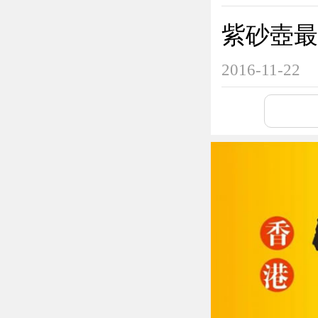
紫砂壺最
2016-11-22