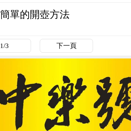
簡單的開壺方法
1/3
下一頁