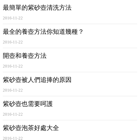
最簡單的紫砂壺清洗方法
2016-11-22
最全的養壺方法你知道幾種？
2016-11-22
開壺和養壺方法
2016-11-22
紫砂壺被人們追捧的原因
2016-11-22
紫砂壺也需要呵護
2016-11-22
紫砂壺泡茶好處大全
2016-11-22