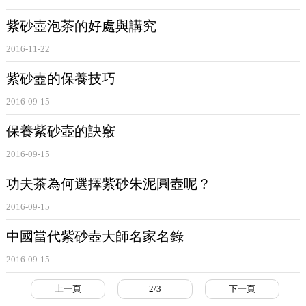
紫砂壺泡茶的好處與講究
2016-11-22
紫砂壺的保養技巧
2016-09-15
保養紫砂壺的訣竅
2016-09-15
功夫茶為何選擇紫砂朱泥圓壺呢？
2016-09-15
中國當代紫砂壺大師名家名錄
2016-09-15
上一頁
2/3
下一頁